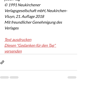
© 1991 Neukirchener 
Verlagsgesellschaft mbH, Neukirchen-
Vluyn, 21. Auflage 2018
Mit freundlicher Genehmigung des 
Verlages
Text ausdrucken
Diesen "Gedanken für den Tag" 
versenden