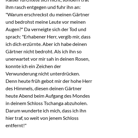
ihm rasch entgegen und fuhr ihn an: 
"Warum erschreckst du meinen Gärtner 
und bedrohst meine Leute vor meinen 
Augen?" Da verneigte sich der Tod und 
sprach: "Erhabener Herr, vergib mir, dass 
ich dich erzürnte. Aber ich habe deinen 
Gärtner nicht bedroht. Als ich ihn so 
unerwartet vor mir sah in deinen Rosen, 
konnte ich ein Zeichen der 
Verwunderung nicht unterdrücken. 
Denn heute früh gebot mir der hohe Herr 
des Himmels, diesen deinen Gärtner 
heute Abend beim Aufgang des Mondes 
in deinem Schloss Tschanga abzuholen. 
Darum wunderte ich mich, dass ich ihn 
hier traf, so weit von jenem Schloss 
entfernt!"