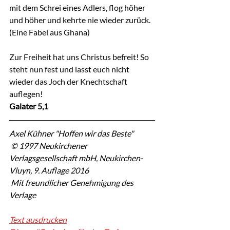
mit dem Schrei eines Adlers, flog höher 
und höher und kehrte nie wieder zurück. 
(Eine Fabel aus Ghana)
Zur Freiheit hat uns Christus befreit! So 
steht nun fest und lasst euch nicht 
wieder das Joch der Knechtschaft 
auflegen!
Galater 5,1
Axel Kühner "Hoffen wir das Beste"
 © 1997 Neukirchener 
Verlagsgesellschaft mbH, Neukirchen-
Vluyn, 9. Auflage 2016
 Mit freundlicher Genehmigung des 
Verlage
Text ausdrucken