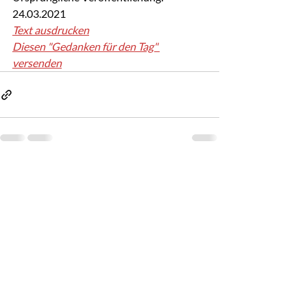
24.03.2021
Text ausdrucken
Diesen "Gedanken für den Tag" 
versenden