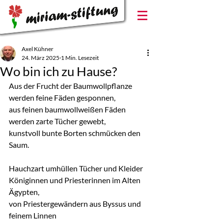
Axel Kühner
24. März 2025
1 Min. Lesezeit
Wo bin ich zu Hause?
Aus der Frucht der Baumwollpflanze
werden feine Fäden gesponnen,
aus feinen baumwollweißen Fäden
werden zarte Tücher gewebt,
kunstvoll bunte Borten schmücken den 
Saum.
Hauchzart umhüllen Tücher und Kleider
Königinnen und Priesterinnen im Alten 
Ägypten,
von Priestergewändern aus Byssus und 
feinem Linnen