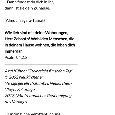
- Dann findest du dich in ihr,
dann ist sie dein Zuhause.
(Almut Tasgara-Tumat)
Wie lieb sind mir deine Wohnungen, 
Herr Zebaoth! Wohl den Menschen, die 
in deinem Hause wohnen, die loben dich 
immerdar.
Psalm 84,2.5
Axel Kühner "Zuversicht für jeden Tag"
© 2002 Neukirchener 
Verlagsgesellschaft mbH, Neukirchen-
Vluyn, 7. Auflage
2017 / Mit freundlicher Genehmigung 
des Verlages
Ursprüngliche Veröffentlichung: 