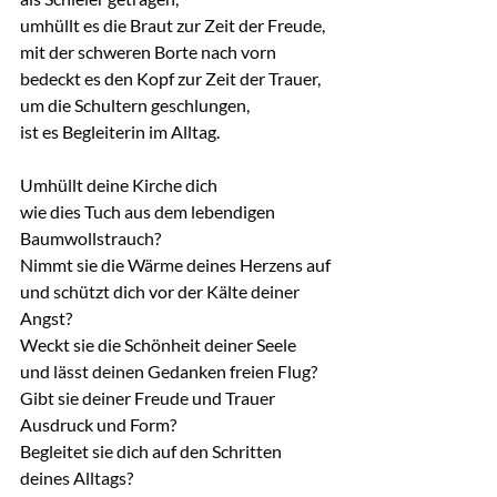
umhüllt es die Braut zur Zeit der Freude,
mit der schweren Borte nach vorn
bedeckt es den Kopf zur Zeit der Trauer,
um die Schultern geschlungen,
ist es Begleiterin im Alltag.
Umhüllt deine Kirche dich
wie dies Tuch aus dem lebendigen 
Baumwollstrauch?
Nimmt sie die Wärme deines Herzens auf
und schützt dich vor der Kälte deiner 
Angst?
Weckt sie die Schönheit deiner Seele
und lässt deinen Gedanken freien Flug?
Gibt sie deiner Freude und Trauer
Ausdruck und Form?
Begleitet sie dich auf den Schritten
deines Alltags?