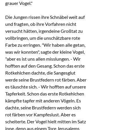
grauer Vogel."
Die Jungen rissen ihre Schnäbel weit auf 
und fragten, ob ihre Vorfahren nicht 
versucht hätten, irgendeine Großtat zu 
vollbringen, um die unschätzbare rote 
Farbe zu erringen. "Wir haben alle getan, 
was wir konnten", sagte der kleine Vogel, 
"aber es ist uns allen misslungen. - Wir 
hofften auf den Gesang. Schon das erste 
Rotkehlchen dachte, die Sangesglut 
werde seine Brustfedern rot färben. Aber 
es täuschte sich. - Wir hofften auf unsere 
Tapferkeit. Schon das erste Rotkehlchen 
kämpfte tapfer mit anderen Vögeln. Es 
dachte, seine Brustfedern werden sich 
rot färben vor Kampfeslust. Aber es 
scheiterte. Der Vogel hielt mitten im Satz 
inne, denn aus einem Tore Jerusalems 