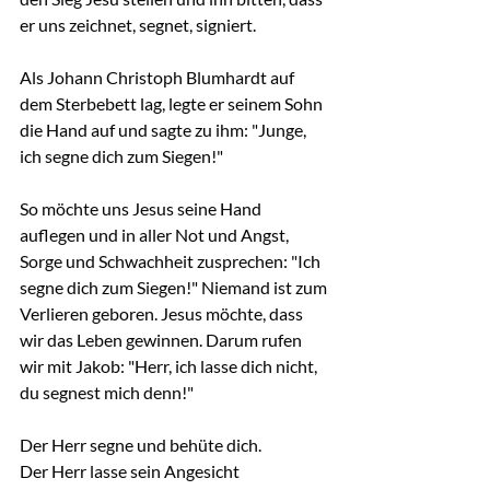
er uns zeichnet, segnet, signiert.
Als Johann Christoph Blumhardt auf 
dem Sterbebett lag, legte er seinem Sohn 
die Hand auf und sagte zu ihm: "Junge, 
ich segne dich zum Siegen!"
So möchte uns Jesus seine Hand 
auflegen und in aller Not und Angst, 
Sorge und Schwachheit zusprechen: "Ich 
segne dich zum Siegen!" Niemand ist zum 
Verlieren geboren. Jesus möchte, dass 
wir das Leben gewinnen. Darum rufen 
wir mit Jakob: "Herr, ich lasse dich nicht, 
du segnest mich denn!"
Der Herr segne und behüte dich. 
Der Herr lasse sein Angesicht 