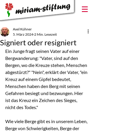
Axel Kühner
5. März 2024
2 Min. Lesezeit
Signiert oder resigniert
Ein Junge fragt seinen Vater auf einer 
Bergwanderung: "Vater, sind auf den 
Bergen, wo die Kreuze stehen, Menschen 
abgestürzt?" "Nein", erklärt der Vater, "ein 
Kreuz auf einem Gipfel bedeutet, 
Menschen haben den Berg mit seinen 
Gefahren besiegt und bezwungen. Hier 
ist das Kreuz ein Zeichen des Sieges, 
nicht des Todes."
Wie viele Berge gibt es in unserem Leben, 
Berge von Schwierigkeiten, Berge der 