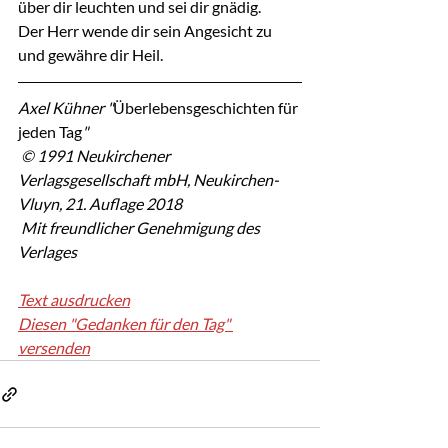
über dir leuchten und sei dir gnädig. 
Der Herr wende dir sein Angesicht zu 
und gewähre dir Heil.
Axel Kühner "
Überlebensgeschichten für 
jeden Tag
"
 © 1991 Neukirchener 
Verlagsgesellschaft mbH, Neukirchen-
Vluyn, 21. Auflage 2018
 Mit freundlicher Genehmigung des 
Verlages
Text ausdrucken
Diesen "Gedanken für den Tag" 
versenden