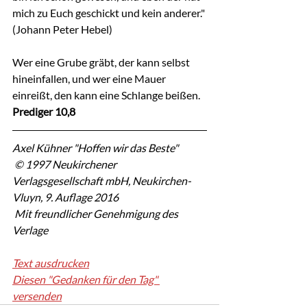
mich zu Euch geschickt und kein anderer." 
(Johann Peter Hebel)
Wer eine Grube gräbt, der kann selbst 
hineinfallen, und wer eine Mauer 
einreißt, den kann eine Schlange beißen.
Prediger 10,8
Axel Kühner "Hoffen wir das Beste"
 © 1997 Neukirchener 
Verlagsgesellschaft mbH, Neukirchen-
Vluyn, 9. Auflage 2016
 Mit freundlicher Genehmigung des 
Verlage
Text ausdrucken
Diesen "Gedanken für den Tag" 
versenden