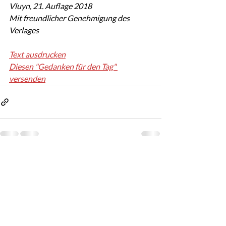
Vluyn, 21. Auflage 2018
Mit freundlicher Genehmigung des 
Verlages
Text ausdrucken
Diesen "Gedanken für den Tag" 
versenden