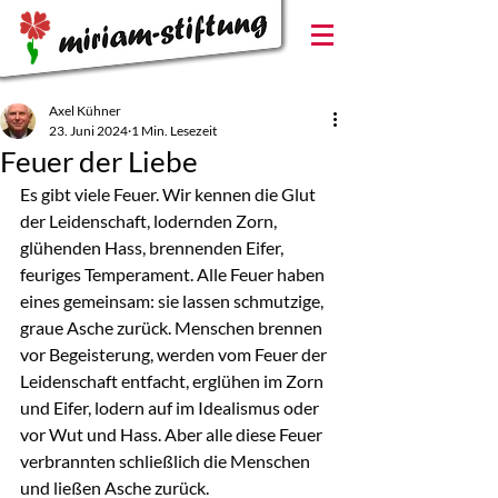
Axel Kühner
23. Juni 2024
1 Min. Lesezeit
Feuer der Liebe
Es gibt viele Feuer. Wir kennen die Glut 
der Leidenschaft, lodernden Zorn, 
glühenden Hass, brennenden Eifer, 
feuriges Temperament. Alle Feuer haben 
eines gemeinsam: sie lassen schmutzige, 
graue Asche zurück. Menschen brennen 
vor Begeisterung, werden vom Feuer der 
Leidenschaft entfacht, erglühen im Zorn 
und Eifer, lodern auf im Idealismus oder 
vor Wut und Hass. Aber alle diese Feuer 
verbrannten schließlich die Menschen 
und ließen Asche zurück.