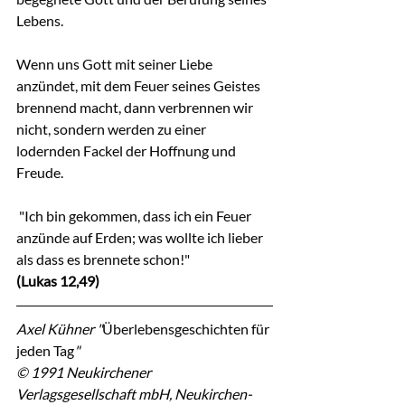
Lebens.
Wenn uns Gott mit seiner Liebe 
anzündet, mit dem Feuer seines Geistes 
brennend macht, dann verbrennen wir 
nicht, sondern werden zu einer 
lodernden Fackel der Hoffnung und 
Freude.
 "Ich bin gekommen, dass ich ein Feuer 
anzünde auf Erden; was wollte ich lieber 
als dass es brennete schon!"
(Lukas 12,49)
Axel Kühner "
Überlebensgeschichten für 
jeden Tag
"
© 1991 Neukirchener 
Verlagsgesellschaft mbH, Neukirchen-