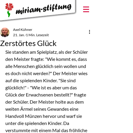
Axel Kühner
21. Jan.
1 Min. Lesezeit
Zerstörtes Glück
Sie standen am Spielplatz, als der Schüler 
den Meister fragte: "Wie kommt es, dass 
alle Menschen glücklich sein wollen und 
es doch nicht werden?" Der Meister wies 
auf die spielenden Kinder. "Sie sind 
glücklich!" - "Wie ist es aber um das 
Glück der Erwachsenen bestellt?" fragte 
der Schüler. Der Meister holte aus dem 
weiten Ärmel seines Gewandes eine 
Handvoll Münzen hervor und warf sie 
unter die spielenden Kinder. Da 
verstummte mit einem Mal das fröhliche 