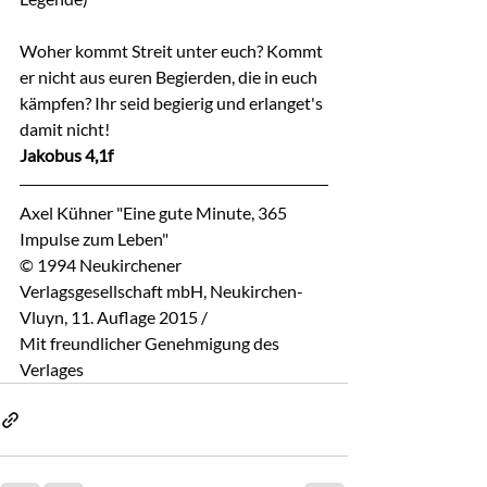
Woher kommt Streit unter euch? Kommt 
er nicht aus euren Begierden, die in euch 
kämpfen? Ihr seid begierig und erlanget's 
damit nicht!
Jakobus 4,1f
Axel Kühner "Eine gute Minute, 365 
Impulse zum Leben"
© 1994 Neukirchener 
Verlagsgesellschaft mbH, Neukirchen-
Vluyn, 11. Auflage 2015 / 
Mit freundlicher Genehmigung des 
Verlages