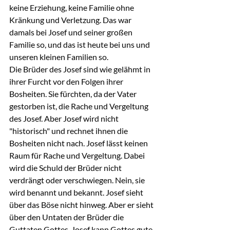
keine Erziehung, keine Familie ohne 
Kränkung und Verletzung. Das war 
damals bei Josef und seiner großen 
Familie so, und das ist heute bei uns und 
unseren kleinen Familien so.
Die Brüder des Josef sind wie gelähmt in 
ihrer Furcht vor den Folgen ihrer 
Bosheiten. Sie fürchten, da der Vater 
gestorben ist, die Rache und Vergeltung 
des Josef. Aber Josef wird nicht 
"historisch" und rechnet ihnen die 
Bosheiten nicht nach. Josef lässt keinen 
Raum für Rache und Vergeltung. Dabei 
wird die Schuld der Brüder nicht 
verdrängt oder verschwiegen. Nein, sie 
wird benannt und bekannt. Josef sieht 
über das Böse nicht hinweg. Aber er sieht 
über den Untaten der Brüder die 
Guttaten Gottes. Josef kann Gottes gute 