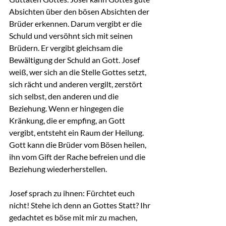
Absichten über den bösen Absichten der 
Brüder erkennen. Darum vergibt er die 
Schuld und versöhnt sich mit seinen 
Brüdern. Er vergibt gleichsam die 
Bewältigung der Schuld an Gott. Josef 
weiß, wer sich an die Stelle Gottes setzt, 
sich rächt und anderen vergilt, zerstört 
sich selbst, den anderen und die 
Beziehung. Wenn er hingegen die 
Kränkung, die er empfing, an Gott 
vergibt, entsteht ein Raum der Heilung. 
Gott kann die Brüder vom Bösen heilen, 
ihn vom Gift der Rache befreien und die 
Beziehung wiederherstellen.
Josef sprach zu ihnen: Fürchtet euch 
nicht! Stehe ich denn an Gottes Statt? Ihr 
gedachtet es böse mit mir zu machen, 