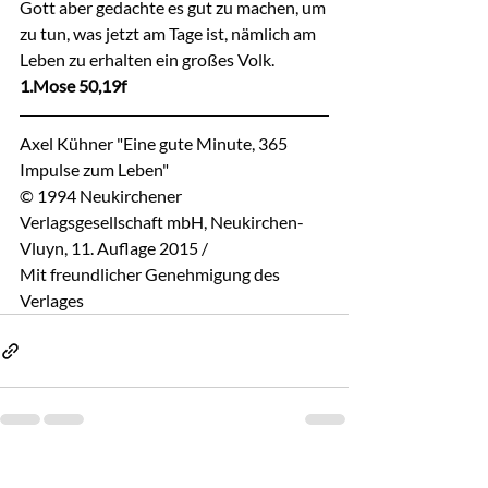
Gott aber gedachte es gut zu machen, um 
zu tun, was jetzt am Tage ist, nämlich am 
Leben zu erhalten ein großes Volk.
1.Mose 50,19f
Axel Kühner "Eine gute Minute, 365 
Impulse zum Leben"
© 1994 Neukirchener 
Verlagsgesellschaft mbH, Neukirchen-
Vluyn, 11. Auflage 2015 / 
Mit freundlicher Genehmigung des 
Verlages