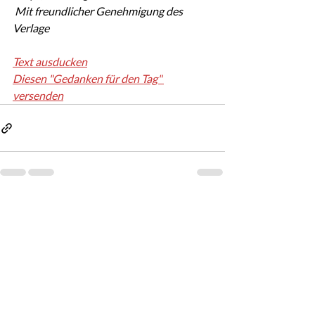
 Mit freundlicher Genehmigung des 
Verlage
Text ausducken
Diesen "Gedanken für den Tag" 
versenden