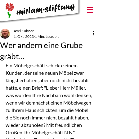
Axel Kühner
1. Okt. 2023
1 Min. Lesezeit
Wer andern eine Grube
gräbt...
Ein Möbelgeschäft schickte einem 
Kunden, der seine neuen Möbel zwar 
längst erhalten, aber noch nicht bezahlt 
hatte, einen Brief: "Lieber Herr Müller, 
was würden Ihre Nachbarn wohl denken, 
wenn wir demnächst einen Möbelwagen 
zu Ihrem Haus schickten, um die Möbel, 
die Sie noch immer nicht bezahlt haben, 
wieder abzuholen? Mit freundlichen 
Grüßen, Ihr Möbelgeschäft N.N."