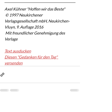
Axel Kühner "Hoffen wir das Beste"
 © 1997 Neukirchener 
Verlagsgesellschaft mbH, Neukirchen-
Vluyn, 9. Auflage 2016
 Mit freundlicher Genehmigung des 
Verlage
Text ausducken
Diesen "Gedanken für den Tag" 
versenden