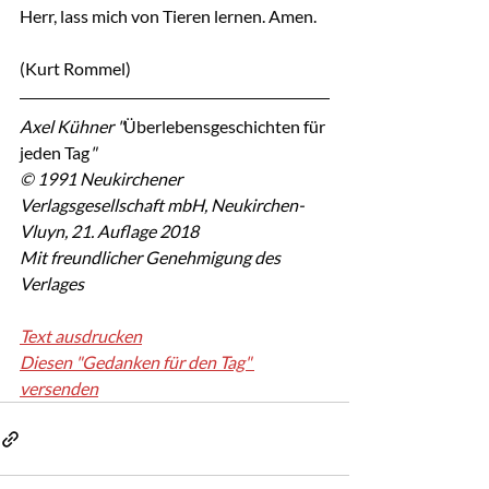
Herr, lass mich von Tieren lernen. Amen.
(Kurt Rommel)
Axel Kühner "
Überlebensgeschichten für 
jeden Tag
"
© 1991 Neukirchener 
Verlagsgesellschaft mbH, Neukirchen-
Vluyn, 21. Auflage 2018
Mit freundlicher Genehmigung des 
Verlages
Text ausdrucken
Diesen "Gedanken für den Tag" 
versenden