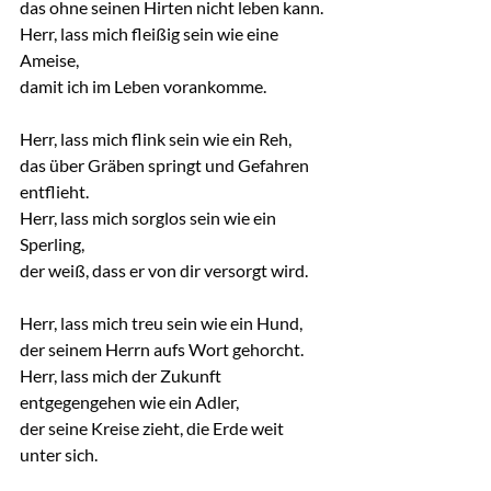
das ohne seinen Hirten nicht leben kann. 
Herr, lass mich fleißig sein wie eine 
Ameise, 
damit ich im Leben vorankomme.
Herr, lass mich flink sein wie ein Reh, 
das über Gräben springt und Gefahren 
entflieht. 
Herr, lass mich sorglos sein wie ein 
Sperling, 
der weiß, dass er von dir versorgt wird.
Herr, lass mich treu sein wie ein Hund, 
der seinem Herrn aufs Wort gehorcht. 
Herr, lass mich der Zukunft 
entgegengehen wie ein Adler, 
der seine Kreise zieht, die Erde weit 
unter sich.