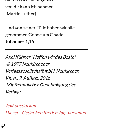
von dir kann ich nehmen.
(Martin Luther)
Und von seiner Fülle haben wir alle 
genommen Gnade um Gnade.
Johannes 1,16
Axel Kühner "Hoffen wir das Beste"
 © 1997 Neukirchener 
Verlagsgesellschaft mbH, Neukirchen-
Vluyn, 9. Auflage 2016
 Mit freundlicher Genehmigung des 
Verlage
Text ausducken
Diesen "Gedanken für den Tag" versenen