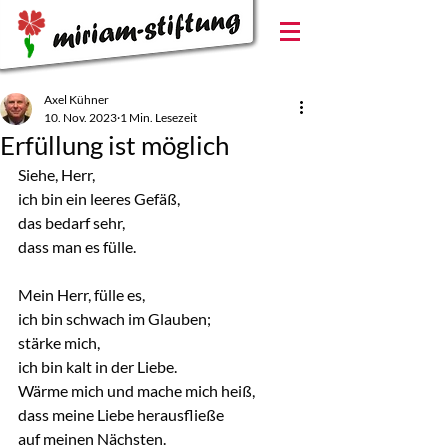
Axel Kühner
10. Nov. 2023
1 Min. Lesezeit
Erfüllung ist möglich
Siehe, Herr,
ich bin ein leeres Gefäß,
das bedarf sehr,
dass man es fülle.
Mein Herr, fülle es,
ich bin schwach im Glauben;
stärke mich,
ich bin kalt in der Liebe.
Wärme mich und mache mich heiß,
dass meine Liebe herausfließe
auf meinen Nächsten.