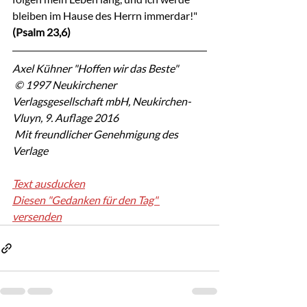
bleiben im Hause des Herrn immerdar!"
(Psalm 23,6)
Axel Kühner "Hoffen wir das Beste"
 © 1997 Neukirchener 
Verlagsgesellschaft mbH, Neukirchen-
Vluyn, 9. Auflage 2016
 Mit freundlicher Genehmigung des 
Verlage
Text ausducken
Diesen "Gedanken für den Tag" 
versenden