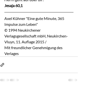
Jesaja 60,1
Axel Kühner "Eine gute Minute, 365 
Impulse zum Leben"
© 1994 Neukirchener 
Verlagsgesellschaft mbH, Neukirchen-
Vluyn, 11. Auflage 2015 / 
Mit freundlicher Genehmigung des 
Verlages