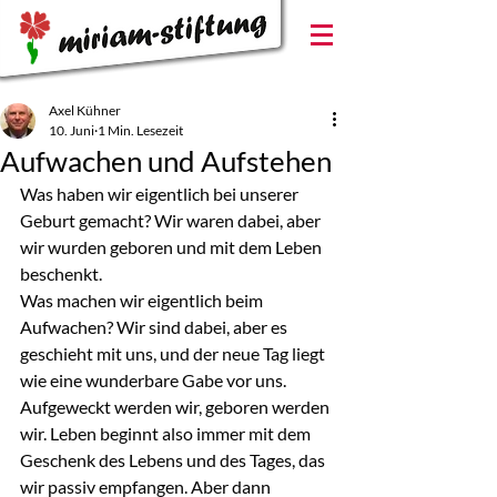
Axel Kühner
10. Juni
1 Min. Lesezeit
Aufwachen und Aufstehen
Was haben wir eigentlich bei unserer 
Geburt gemacht? Wir waren dabei, aber 
wir wurden geboren und mit dem Leben 
beschenkt.
Was machen wir eigentlich beim 
Aufwachen? Wir sind dabei, aber es 
geschieht mit uns, und der neue Tag liegt 
wie eine wunderbare Gabe vor uns. 
Aufgeweckt werden wir, geboren werden 
wir. Leben beginnt also immer mit dem 
Geschenk des Lebens und des Tages, das 
wir passiv empfangen. Aber dann 