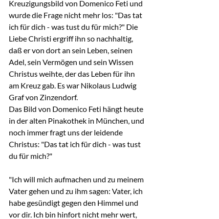
Kreuzigungsbild von Domenico Feti und 
wurde die Frage nicht mehr los: "Das tat 
ich für dich - was tust du für mich?" Die 
Liebe Christi ergriff ihn so nachhaltig, 
daß er von dort an sein Leben, seinen 
Adel, sein Vermögen und sein Wissen 
Christus weihte, der das Leben für ihn 
am Kreuz gab. Es war Nikolaus Ludwig 
Graf von Zinzendorf.
Das Bild von Domenico Feti hängt heute 
in der alten Pinakothek in München, und 
noch immer fragt uns der leidende 
Christus: "Das tat ich für dich - was tust 
du für mich?"
"Ich will mich aufmachen und zu meinem 
Vater gehen und zu ihm sagen: Vater, ich 
habe gesündigt gegen den Himmel und 
vor dir. Ich bin hinfort nicht mehr wert, 