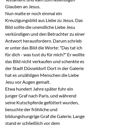
Glauben an Jesus.
Nun malte er noch einmal ein 
Kreuzigungsbild aus Liebe zu Jesus. Das 
Bild sollte die unendliche Liebe Jesu 
verkündigen und den Betrachter zu einer 
Antwort herausfordern. Darum schrieb 
er unter das Bild die Worte: "Das tat ich 
für dich - was tust du für mich?" Er wollte 
das Bild nicht verkaufen und schenkte es 
der Stadt Düsseldorf. Dort in der Galerie 
hat es unzähligen Menschen die Liebe 
Jesu vor Augen gemalt.
Etwa hundert Jahre später fuhr ein 
junger Graf nach Paris, und während 
seine Kutschpferde gefüttert wurden, 
besuchte der fröhliche und 
bildungshungrige Graf die Galerie. Lange 
stand er schließlich vor dem 