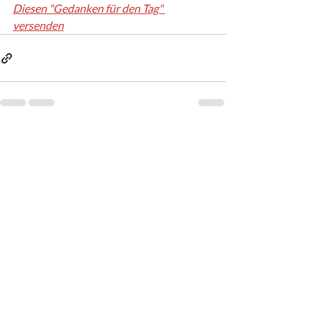
Diesen "Gedanken für den Tag" 
versenden