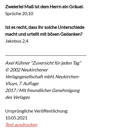
Zweierlei Maß ist dem Herrn ein Gräuel.
Sprüche 20,10
Ist es recht, dass ihr solche Unterschiede 
macht und urteilt mit bösen Gedanken?
Jakobus 2,4
Axel Kühner "Zuversicht für jeden Tag"
© 2002 Neukirchener 
Verlagsgesellschaft mbH, Neukirchen-
Vluyn, 7. Auflage
2017 / Mit freundlicher Genehmigung 
des Verlages
Ursprüngliche Veröffentlichung: 
10.05.2021
Text ausdrucken