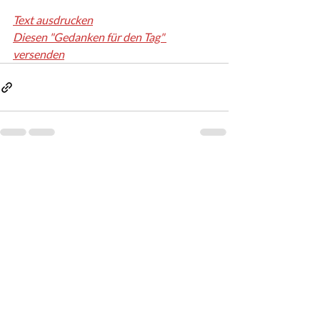
Text ausdrucken
Diesen "Gedanken für den Tag" 
versenden