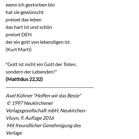
wenn ich gestorben bin
hat sie gewünscht
preiset das leben
das hart ist und schön
preiset DEN
der ein gott von lebendigen ist.
(Kurt Marti)
"Gott ist nicht ein Gott der Toten, 
sondern der Lebenden!"
(Matthäus 22,32)
Axel Kühner "Hoffen wir das Beste"
 © 1997 Neukirchener 
Verlagsgesellschaft mbH, Neukirchen-
Vluyn, 9. Auflage 2016
 Mit freundlicher Genehmigung des 
Verlage