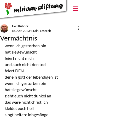
Axel Kühner
18. Apr. 2023
1 Min. Lesezeit
Vermächtnis
wenn ich gestorben bin
hat sie gewünscht
feiert nicht mich
und auch nicht den tod
feiert DEN
der ein gott der lebendigen ist
wenn ich gestorben bin
hat sie gewünscht
zieht euch nicht dunkel an
das wäre nicht christlich
kleidet euch hell
singt heitere lobgesänge