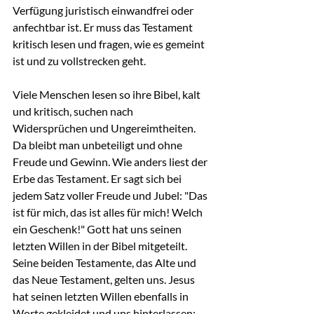
Verfügung juristisch einwandfrei oder 
anfechtbar ist. Er muss das Testament 
kritisch lesen und fragen, wie es gemeint 
ist und zu vollstrecken geht.
Viele Menschen lesen so ihre Bibel, kalt 
und kritisch, suchen nach 
Widersprüchen und Ungereimtheiten. 
Da bleibt man unbeteiligt und ohne 
Freude und Gewinn. Wie anders liest der 
Erbe das Testament. Er sagt sich bei 
jedem Satz voller Freude und Jubel: "Das 
ist für mich, das ist alles für mich! Welch 
ein Geschenk!" Gott hat uns seinen 
letzten Willen in der Bibel mitgeteilt. 
Seine beiden Testamente, das Alte und 
das Neue Testament, gelten uns. Jesus 
hat seinen letzten Willen ebenfalls in 
Worte gekleidet und uns hinterlassen: 