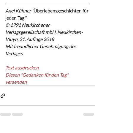
Axel Kühner "
Überlebensgeschichten für 
jeden Tag
"
© 1991 Neukirchener 
Verlagsgesellschaft mbH, Neukirchen-
Vluyn, 21. Auflage 2018
Mit freundlicher Genehmigung des 
Verlages
Text ausdrucken
Diesen "Gedanken für den Tag" 
versenden