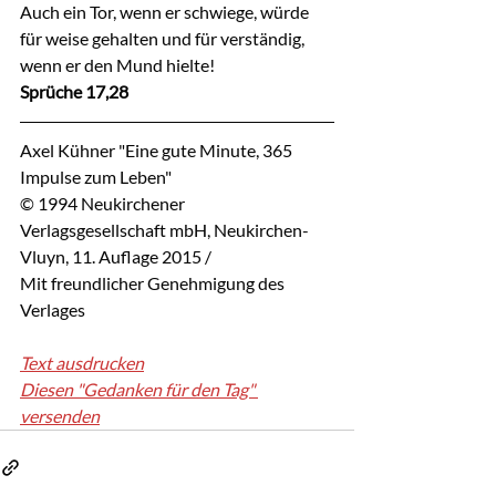
Auch ein Tor, wenn er schwiege, würde 
für weise gehalten und für verständig, 
wenn er den Mund hielte!
Sprüche 17,28
Axel Kühner "Eine gute Minute, 365 
Impulse zum Leben"
© 1994 Neukirchener 
Verlagsgesellschaft mbH, Neukirchen-
Vluyn, 11. Auflage 2015 / 
Mit freundlicher Genehmigung des 
Verlages
Text ausdrucken
Diesen "Gedanken für den Tag" 
versenden