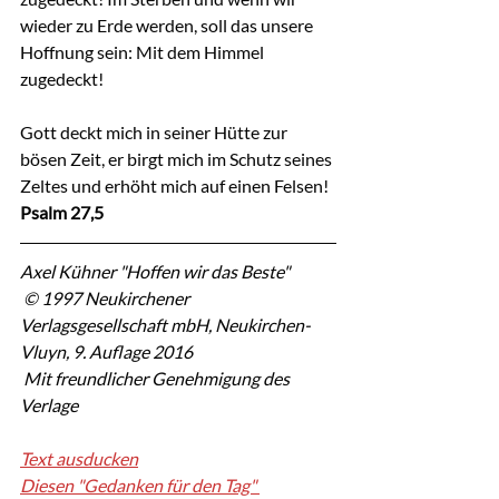
wieder zu Erde werden, soll das unsere 
Hoffnung sein: Mit dem Himmel 
zugedeckt!
Gott deckt mich in seiner Hütte zur 
bösen Zeit, er birgt mich im Schutz seines 
Zeltes und erhöht mich auf einen Felsen!
Psalm 27,5
Axel Kühner "Hoffen wir das Beste"
 © 1997 Neukirchener 
Verlagsgesellschaft mbH, Neukirchen-
Vluyn, 9. Auflage 2016
 Mit freundlicher Genehmigung des 
Verlage
Text ausducken
Diesen "Gedanken für den Tag" 