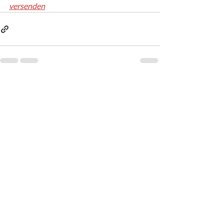
versenden