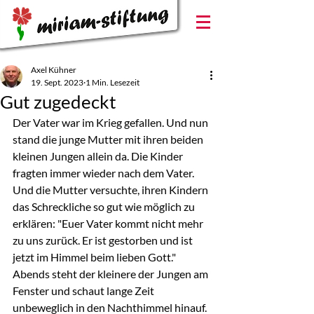
Axel Kühner
19. Sept. 2023
1 Min. Lesezeit
Gut zugedeckt
Der Vater war im Krieg gefallen. Und nun 
stand die junge Mutter mit ihren beiden 
kleinen Jungen allein da. Die Kinder 
fragten immer wieder nach dem Vater. 
Und die Mutter versuchte, ihren Kindern 
das Schreckliche so gut wie möglich zu 
erklären: "Euer Vater kommt nicht mehr 
zu uns zurück. Er ist gestorben und ist 
jetzt im Himmel beim lieben Gott."
Abends steht der kleinere der Jungen am 
Fenster und schaut lange Zeit 
unbeweglich in den Nachthimmel hinauf. 