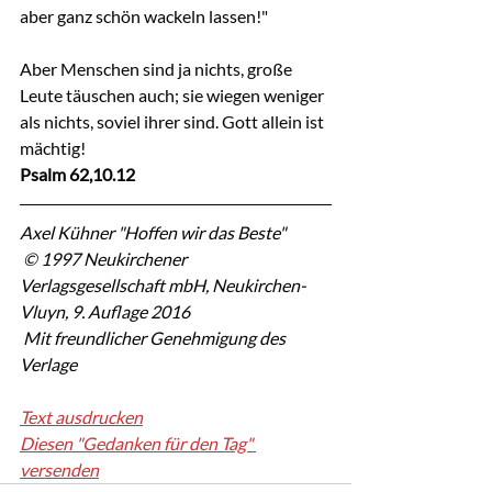
aber ganz schön wackeln lassen!"
Aber Menschen sind ja nichts, große 
Leute täuschen auch; sie wiegen weniger 
als nichts, soviel ihrer sind. Gott allein ist 
mächtig!
Psalm 62,10.12
Axel Kühner "Hoffen wir das Beste"
 © 1997 Neukirchener 
Verlagsgesellschaft mbH, Neukirchen-
Vluyn, 9. Auflage 2016
 Mit freundlicher Genehmigung des 
Verlage
Text ausdrucken
Diesen "Gedanken für den Tag" 
versenden