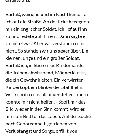
Barfuß, weinend und im Nachthemd lief 
ich auf die Straße. An der Ecke begegnete 
mir ein englischer Soldat. Ich lief auf ihn 
zu und redete auf ihn ein. Dann sagte er 
zu mir etwas. Aber wir verstanden uns 
nicht. So standen wir uns gegenüber. Ein 
kleiner Junge und ein großer Soldat. 
Barfuß ich, in Stiefeln er. Kinderhände, 
die Tränen abwischend, Männerfäuste, 
die ein Gewehr hielten. Ein verwirrter 
Kinderkopf, ein blinkender Stahlhelm. 
Wir konnten uns nicht verstehen. und er 
konnte mir nicht helfen. - Sooft mir das 
Bild wieder in den Sinn kommt, wird es 
mir zum Bild für das Leben. Auf der Suche 
nach Geborgenheit, getrieben von 
Verlustangst und Sorge, erfüllt von 