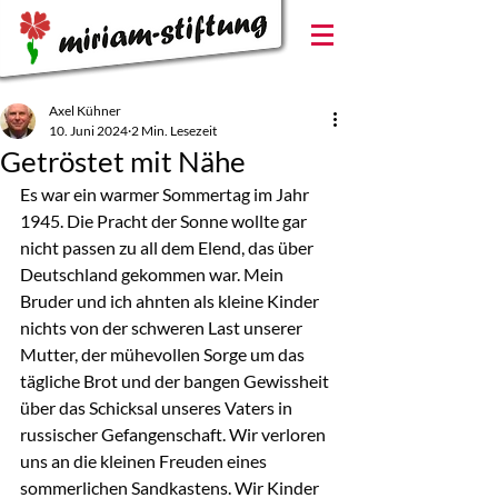
Axel Kühner
10. Juni 2024
2 Min. Lesezeit
Getröstet mit Nähe
Es war ein warmer Sommertag im Jahr 
1945. Die Pracht der Sonne wollte gar 
nicht passen zu all dem Elend, das über 
Deutschland gekommen war. Mein 
Bruder und ich ahnten als kleine Kinder 
nichts von der schweren Last unserer 
Mutter, der mühevollen Sorge um das 
tägliche Brot und der bangen Gewissheit 
über das Schicksal unseres Vaters in 
russischer Gefangenschaft. Wir verloren 
uns an die kleinen Freuden eines 
sommerlichen Sandkastens. Wir Kinder 