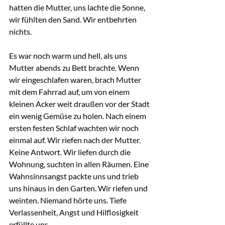
hatten die Mutter, uns lachte die Sonne, 
wir fühlten den Sand. Wir entbehrten 
nichts.
Es war noch warm und hell, als uns 
Mutter abends zu Bett brachte. Wenn 
wir eingeschlafen waren, brach Mutter 
mit dem Fahrrad auf, um von einem 
kleinen Acker weit draußen vor der Stadt 
ein wenig Gemüse zu holen. Nach einem 
ersten festen Schlaf wachten wir noch 
einmal auf. Wir riefen nach der Mutter. 
Keine Antwort. Wir liefen durch die 
Wohnung, suchten in allen Räumen. Eine 
Wahnsinnsangst packte uns und trieb 
uns hinaus in den Garten. Wir riefen und 
weinten. Niemand hörte uns. Tiefe 
Verlassenheit, Angst und Hilflosigkeit 
erfüllte uns.