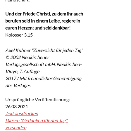
Und der Friede Christi, zu dem ihr auch 
berufen seid in einem Leibe, regiere in 
euren Herzen; und seid dankbar!
Kolosser 3,15
Axel Kühner "Zuversicht für jeden Tag"
© 2002 Neukirchener 
Verlagsgesellschaft mbH, Neukirchen-
Vluyn, 7. Auflage
2017 / Mit freundlicher Genehmigung 
des Verlages
Ursprüngliche Veröffentlichung: 
26.03.2021
Text ausdrucken
Diesen "Gedanken für den Tag" 
versenden