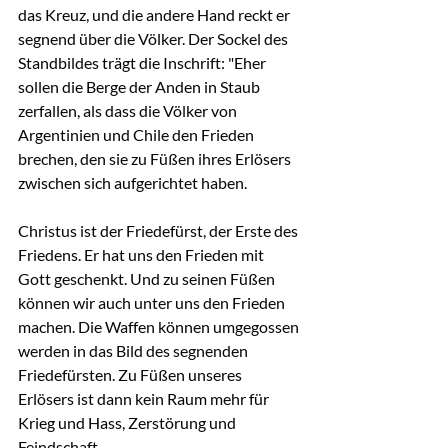
das Kreuz, und die andere Hand reckt er 
segnend über die Völker. Der Sockel des 
Standbildes trägt die Inschrift: "Eher 
sollen die Berge der Anden in Staub 
zerfallen, als dass die Völker von 
Argentinien und Chile den Frieden 
brechen, den sie zu Füßen ihres Erlösers 
zwischen sich aufgerichtet haben.
Christus ist der Friedefürst, der Erste des 
Friedens. Er hat uns den Frieden mit 
Gott geschenkt. Und zu seinen Füßen 
können wir auch unter uns den Frieden 
machen. Die Waffen können umgegossen 
werden in das Bild des segnenden 
Friedefürsten. Zu Füßen unseres 
Erlösers ist dann kein Raum mehr für 
Krieg und Hass, Zerstörung und 
Feindschaft.