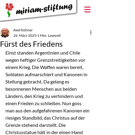
Axel Kühner
26. März 2025
1 Min. Lesezeit
Fürst des Friedens
Einst standen Argentinien und Chile 
wegen heftiger Grenzstreitigkeiten vor 
einem Krieg. Die Waffen waren bereit, 
Soldaten aufmarschiert und Kanonen in 
Stellung gebracht. Da gelang es 
besonnenen Menschen aus beiden 
Ländern, den Krieg zu verhindern und 
einen Frieden zu schließen. Nun goss 
man aus den aufgefahrenen Kanonen ein 
riesiges Standbild, das Christus auf der 
Grenze stehend darstellt. Die 
Christusstatue hält in der einen Hand 