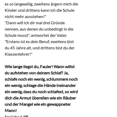
es so langweilig, zweitens ärgern mich die 
Kinder und drittens kann ich die Schule 
nicht mehr ausstehen!"
"Dann will ich dir mal drei Gründe 
nennen, aus denen du unbedingt in die 
Schule musst", antwortet der Vater. 
"Erstens ist es dein Beruf, zweitens bist 
du 45 Jahre alt, und drittens bist du der 
Klassenlehrer!"
Wie lange liegst du, Fauler! Wann willst 
du aufstehen von deinem Schlaf? Ja, 
schlafe noch ein wenig, schlummere noch 
ein wenig, schlage die Hände ineinander 
ein wenig, dass du noch schlafest, so wird 
dich die Armut übereilen wie ein Räuber 
und der Mangel wie ein gewappneter 
Mann!
Sprüche 6,9ff