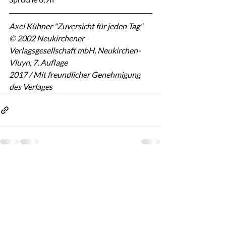
Axel Kühner "Zuversicht für jeden Tag"
© 2002 Neukirchener 
Verlagsgesellschaft mbH, Neukirchen-
Vluyn, 7. Auflage
2017 / Mit freundlicher Genehmigung 
des Verlages