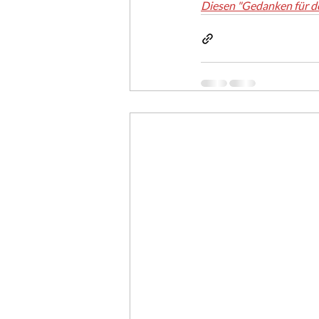
Diesen "Gedanken für d