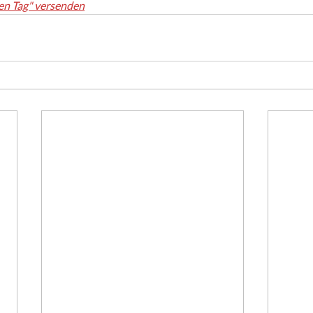
en Tag" versenden