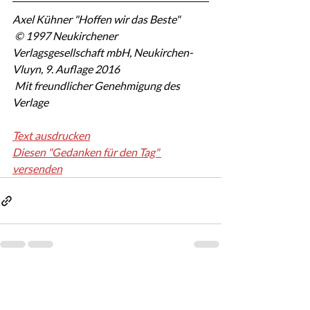
Axel Kühner "Hoffen wir das Beste"
 © 1997 Neukirchener 
Verlagsgesellschaft mbH, Neukirchen-
Vluyn, 9. Auflage 2016
 Mit freundlicher Genehmigung des 
Verlage
Text ausdrucken
Diesen "Gedanken für den Tag" 
versenden