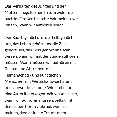
Das Verhalten des Jungen und der 
Mutter spiegelt einen Irrtum wider, der 
auch im Großen besteht: Wir meinen, wir 
wissen, wann wir aufhören sollen.
Der Bauch gehört uns, der Leib gehört 
uns, das Leben gehört uns, die Zeit 
gehört uns, das Geld gehört uns. Wir 
wissen, wann wir mit der Sünde aufhören 
müssen. Wann müssen wir aufhören mit 
Rüsten und Abtreiben, mit 
Humangenetik und künstlichen 
Menschen, mit Wirtschaftswachstum 
und Umweltbelastung? Wir sind ohne 
eine Autorität erzogen. Wir wissen allein, 
wann wir aufhören müssen. Selbst mit 
dem Leben hören viele auf, wenn sie 
meinen, dass es keine Freude mehr 