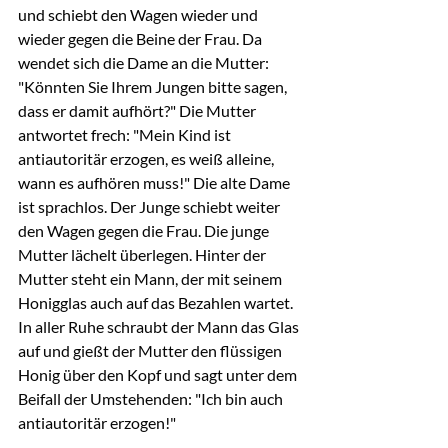
und schiebt den Wagen wieder und 
wieder gegen die Beine der Frau. Da 
wendet sich die Dame an die Mutter: 
"Könnten Sie Ihrem Jungen bitte sagen, 
dass er damit aufhört?" Die Mutter 
antwortet frech: "Mein Kind ist 
antiautoritär erzogen, es weiß alleine, 
wann es aufhören muss!" Die alte Dame 
ist sprachlos. Der Junge schiebt weiter 
den Wagen gegen die Frau. Die junge 
Mutter lächelt überlegen. Hinter der 
Mutter steht ein Mann, der mit seinem 
Honigglas auch auf das Bezahlen wartet. 
In aller Ruhe schraubt der Mann das Glas 
auf und gießt der Mutter den flüssigen 
Honig über den Kopf und sagt unter dem 
Beifall der Umstehenden: "Ich bin auch 
antiautoritär erzogen!"