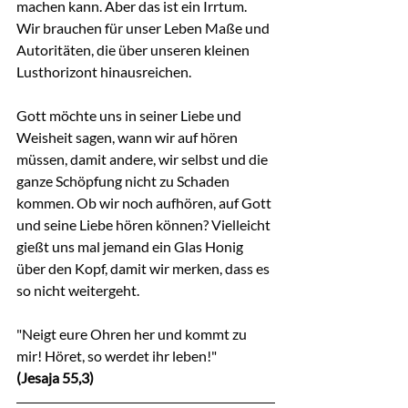
machen kann. Aber das ist ein Irrtum. 
Wir brauchen für unser Leben Maße und 
Autoritäten, die über unseren kleinen 
Lusthorizont hinausreichen.
Gott möchte uns in seiner Liebe und 
Weisheit sagen, wann wir auf hören 
müssen, damit andere, wir selbst und die 
ganze Schöpfung nicht zu Schaden 
kommen. Ob wir noch aufhören, auf Gott 
und seine Liebe hören können? Vielleicht 
gießt uns mal jemand ein Glas Honig 
über den Kopf, damit wir merken, dass es 
so nicht weitergeht.
"Neigt eure Ohren her und kommt zu 
mir! Höret, so werdet ihr leben!"
(Jesaja 55,3)