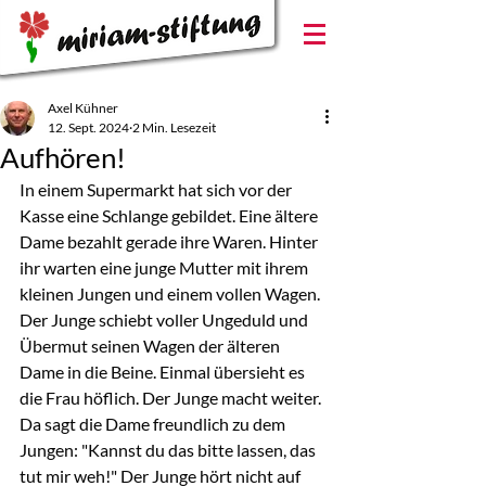
Axel Kühner
12. Sept. 2024
2 Min. Lesezeit
Aufhören!
In einem Supermarkt hat sich vor der 
Kasse eine Schlange gebildet. Eine ältere 
Dame bezahlt gerade ihre Waren. Hinter 
ihr warten eine junge Mutter mit ihrem 
kleinen Jungen und einem vollen Wagen. 
Der Junge schiebt voller Ungeduld und 
Übermut seinen Wagen der älteren 
Dame in die Beine. Einmal übersieht es 
die Frau höflich. Der Junge macht weiter. 
Da sagt die Dame freundlich zu dem 
Jungen: "Kannst du das bitte lassen, das 
tut mir weh!" Der Junge hört nicht auf 