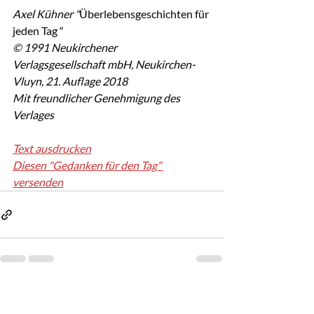
Axel Kühner "
Überlebensgeschichten für 
jeden Tag
"
© 1991 Neukirchener 
Verlagsgesellschaft mbH, Neukirchen-
Vluyn, 21. Auflage 2018
Mit freundlicher Genehmigung des 
Verlages
Text ausdrucken
Diesen "Gedanken für den Tag" 
versenden