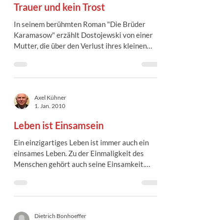
Trauer und kein Trost
In seinem berühmten Roman "Die Brüder
Karamasow" erzählt Dostojewski von einer
Mutter, die über den Verlust ihres kleinen
Jungen so...
Axel Kühner
1. Jan. 2010
Leben ist Einsamsein
Ein einzigartiges Leben ist immer auch ein
einsames Leben. Zu der Einmaligkeit des
Menschen gehört auch seine Einsamkeit.
Weil wir einzig...
Dietrich Bonhoeffer