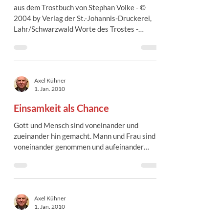
aus dem Trostbuch von Stephan Volke - ©
2004 by Verlag der St.-Johannis-Druckerei,
Lahr/Schwarzwald Worte des Trostes -
einfühlsam und...
Axel Kühner
1. Jan. 2010
Einsamkeit als Chance
Gott und Mensch sind voneinander und
zueinander hin gemacht. Mann und Frau sind
voneinander genommen und aufeinander
bezogen. Mutter und...
Axel Kühner
1. Jan. 2010