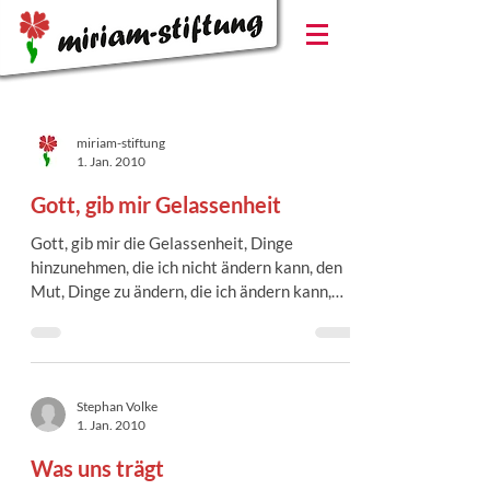
miriam-stiftung
1. Jan. 2010
Gott, gib mir Gelassenheit
Gott, gib mir die Gelassenheit, Dinge
hinzunehmen, die ich nicht ändern kann, den
Mut, Dinge zu ändern, die ich ändern kann,
und die...
Stephan Volke
1. Jan. 2010
Was uns trägt