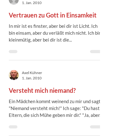
1. Jan. 2010
Vertrauen zu Gott in Einsamkeit
In mir ist es finster, aber bei dir ist Licht. Ich
bin einsam, aber du verläßt mich nicht. Ich bin
kleinmütig, aber bei dir ist die...
Axel Kühner
1. Jan. 2010
Versteht mich niemand?
Ein Mädchen kommt weinend zu mir und sagt:
"Niemand versteht mich!" Ich sage: "Du hast
Eltern, die sich Mühe geben mir dir." "Ja, aber...